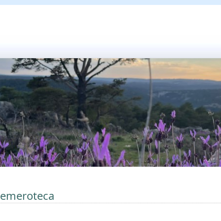
emeroteca