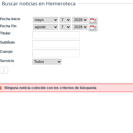
Buscar noticias en Hemeroteca
Fecha Inicio
Fecha Fin
Titular
Subtítulo
Cuerpo
Servicio
Ninguna noticia coincide con los criterios de búsqueda