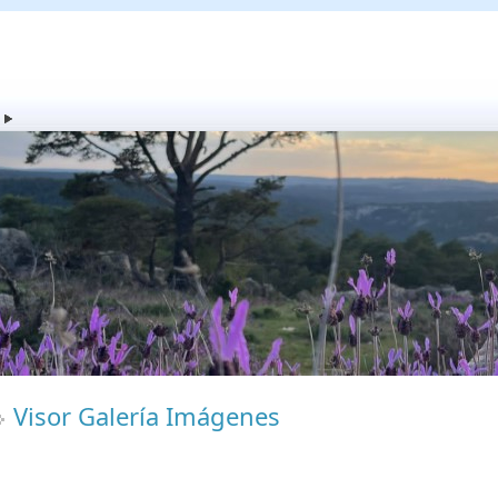
Visor Galería Imágenes