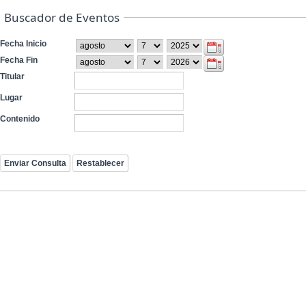
Buscador de Eventos
Fecha Inicio
Fecha Fin
Titular
Lugar
Contenido