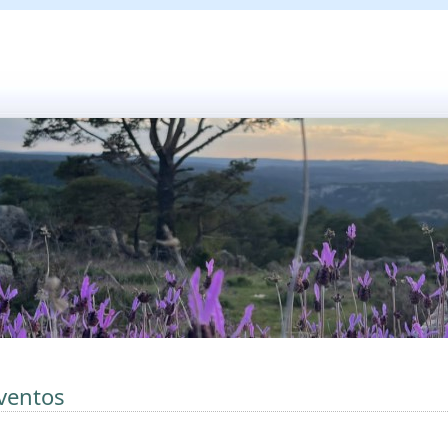
ventos