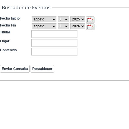
Buscador de Eventos
Fecha Inicio
Fecha Fin
Titular
Lugar
Contenido