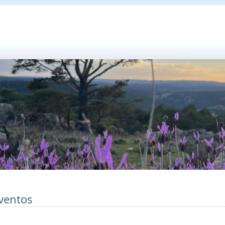
ventos