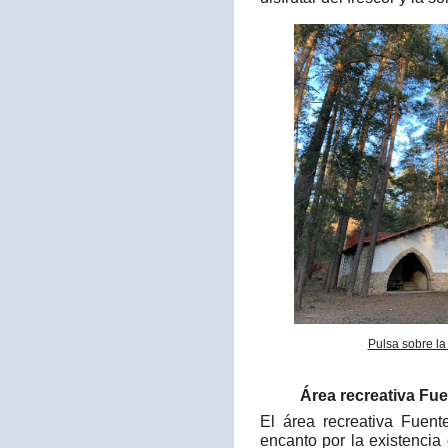
Pulsa sobre la
Área recreativa Fue
El área recreativa Fuen
encanto por la existencia