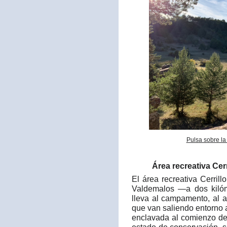
Pulsa sobre la
Área recreativa Cerr
El área recreativa Cerril
Valdemalos —a dos kilóm
lleva al campamento, al a
que van saliendo entorno 
enclavada al comienzo de