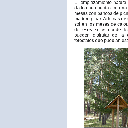
El emplazamiento natura
dado que cuenta con una 
mesas con bancos de pícni
maduro pinar. Además de s
sol en los meses de calor
de esos sitios donde l
pueden disfrutar de la
forestales que pueblan est