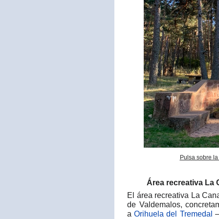
Pulsa sobre la
Área recreativa La 
El área recreativa La Can
de Valdemalos, concreta
a
Orihuela del Tremedal
—