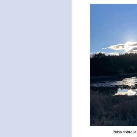
Pulsa sobre la