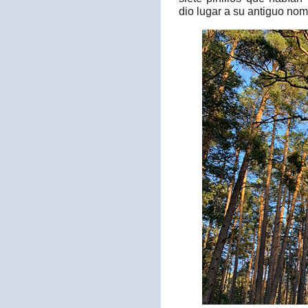
dio lugar a su antiguo no