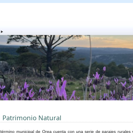
l Patrimonio Natural
 término municipal de Orea cuenta con una serie de parajes rurales 