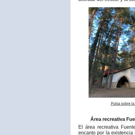
Pulsa sobre la
Área recreativa Fue
El área recreativa Fuen
encanto por la existencia