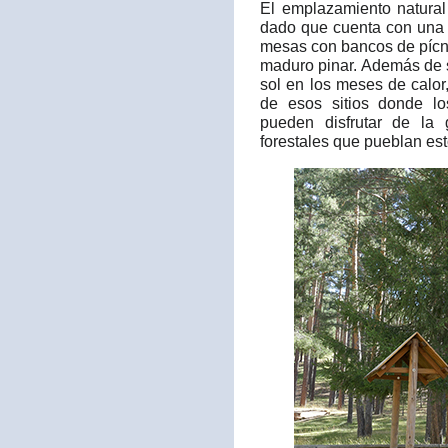
El emplazamiento natura
dado que cuenta con una 
mesas con bancos de pícni
maduro pinar. Además de s
sol en los meses de calor
de esos sitios donde l
pueden disfrutar de la
forestales que pueblan est