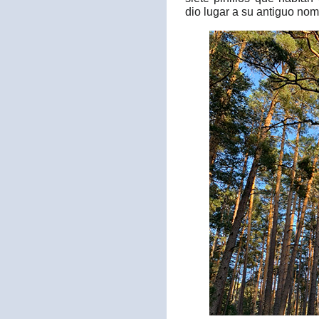
dio lugar a su antiguo no