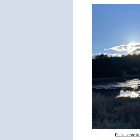
Pulsa sobre la