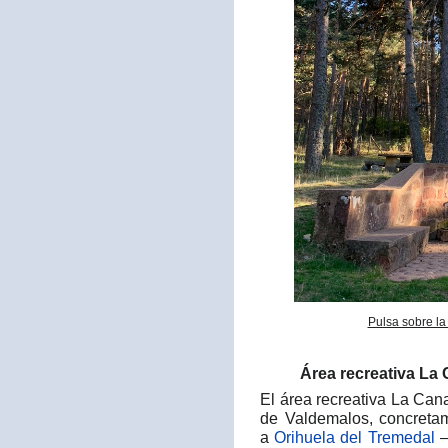
Pulsa sobre la
Área recreativa La 
El área recreativa La Can
de Valdemalos, concreta
a
Orihuela del Tremedal
—