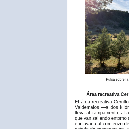
Pulsa sobre la
Área recreativa Cerr
El área recreativa Cerril
Valdemalos —a dos kilóm
lleva al campamento, al a
que van saliendo entorno 
enclavada al comienzo de