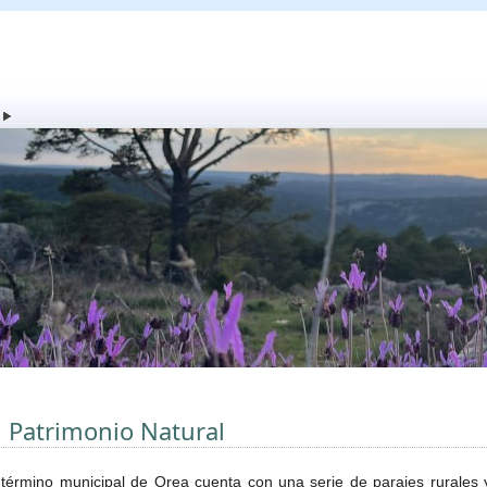
l Patrimonio Natural
 término municipal de Orea cuenta con una serie de parajes rurales 