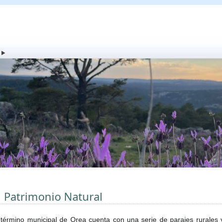
l Patrimonio Natural
 término municipal de Orea cuenta con una serie de parajes rurales 