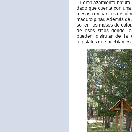
El emplazamiento natura
dado que cuenta con una 
mesas con bancos de pícni
maduro pinar. Además de s
sol en los meses de calor
de esos sitios donde l
pueden disfrutar de la
forestales que pueblan est