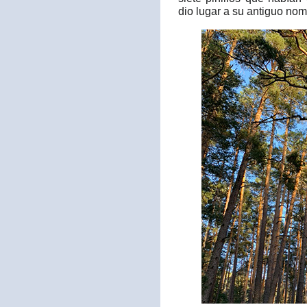
dio lugar a su antiguo no