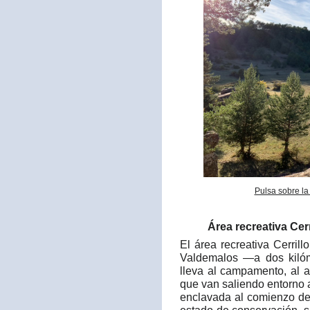
Pulsa sobre la
Área recreativa Cerr
El área recreativa Cerril
Valdemalos —a dos kilóm
lleva al campamento, al a
que van saliendo entorno 
enclavada al comienzo de