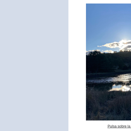
Pulsa sobre la