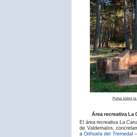
Pulsa sobre la
Área recreativa La 
El área recreativa La Can
de Valdemalos, concreta
a
Orihuela del Tremedal
—