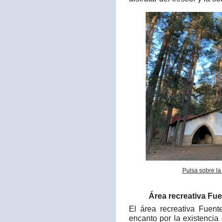
Pulsa sobre la
Área recreativa Fue
El área recreativa Fuen
encanto por la existencia