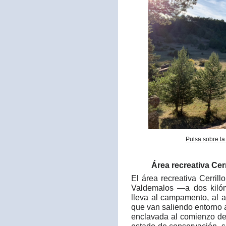
Pulsa sobre la
Área recreativa Cerr
El área recreativa Cerril
Valdemalos —a dos kilóm
lleva al campamento, al a
que van saliendo entorno 
enclavada al comienzo de