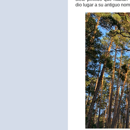
dio lugar a su antiguo no