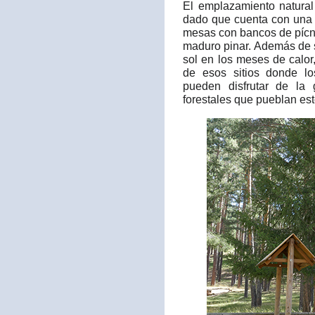
El emplazamiento natura
dado que cuenta con una 
mesas con bancos de pícni
maduro pinar. Además de s
sol en los meses de calor
de esos sitios donde l
pueden disfrutar de la
forestales que pueblan est