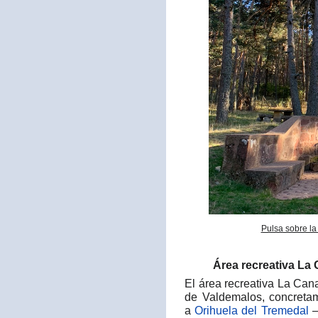
Pulsa sobre la
Área recreativa La 
El área recreativa La Can
de Valdemalos, concreta
a
Orihuela del Tremedal
—