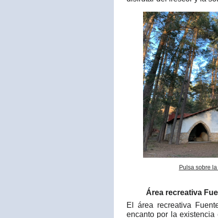
Pulsa sobre la
Área recreativa Fue
El área recreativa Fuen
encanto por la existencia