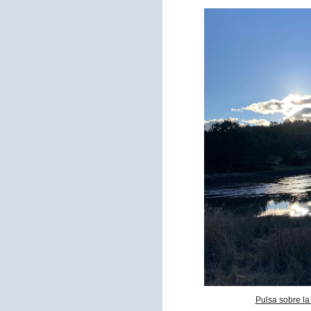
Pulsa sobre la