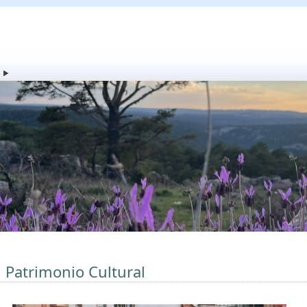
l Patrimonio Cultural