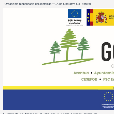
Organismo responsable del contenido = Grupo Operativo Go Prorural.