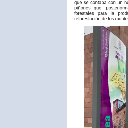
que se contaba con un ho
piñones que, posteriorm
forestales para la pro
reforestación de los monte