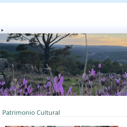
l Patrimonio Cultural