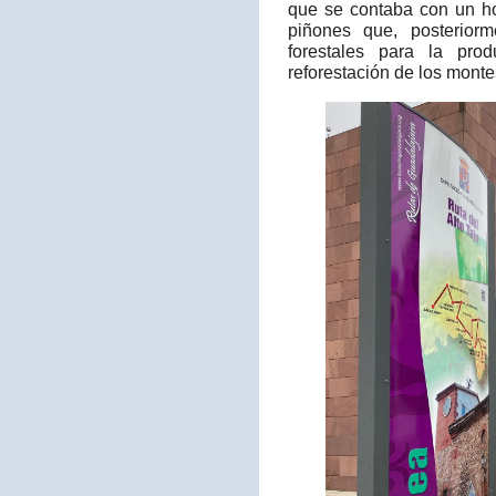
que se contaba con un ho
piñones que, posteriorm
forestales para la pro
reforestación de los monte