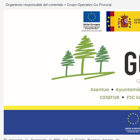
Organismo responsable del contenido = Grupo Operativo Go Prorural.