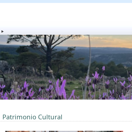
l Patrimonio Cultural