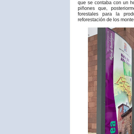
que se contaba con un ho
piñones que, posteriorm
forestales para la pro
reforestación de los monte