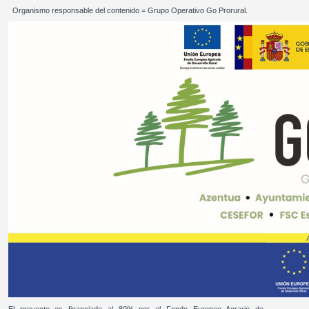
Organismo responsable del contenido = Grupo Operativo Go Prorural.