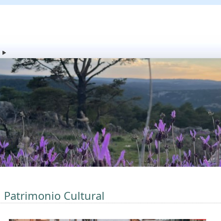
l Patrimonio Cultural