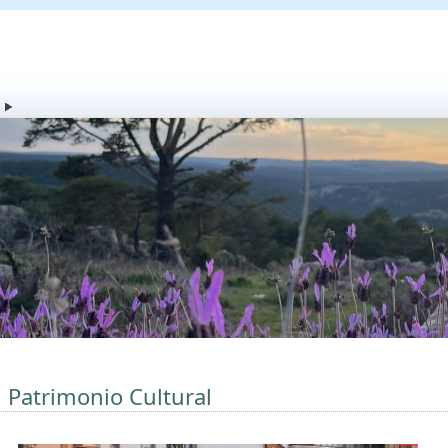
l Patrimonio Cultural