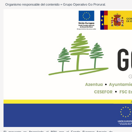
Organismo responsable del contenido = Grupo Operativo Go Prorural.