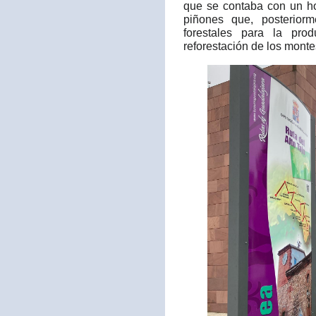
que se contaba con un ho
piñones que, posteriorm
forestales para la pro
reforestación de los monte