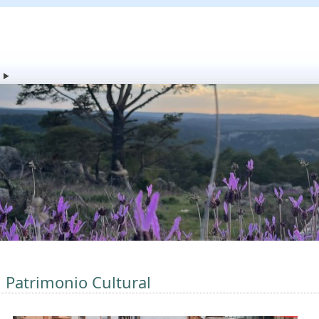
l Patrimonio Cultural