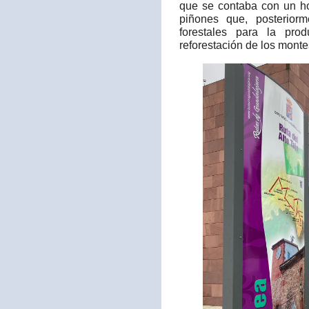
que se contaba con un ho
piñones que, posteriorm
forestales para la pro
reforestación de los monte