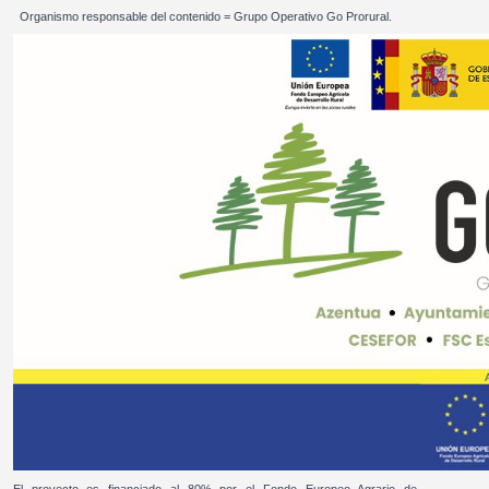
Organismo responsable del contenido = Grupo Operativo Go Prorural.