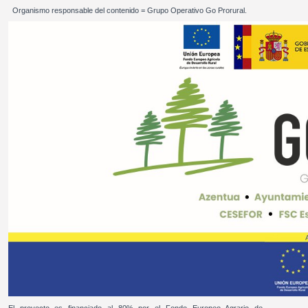
Organismo responsable del contenido = Grupo Operativo Go Prorural.