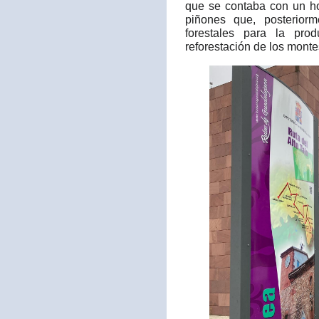
que se contaba con un ho
piñones que, posteriorm
forestales para la pro
reforestación de los monte