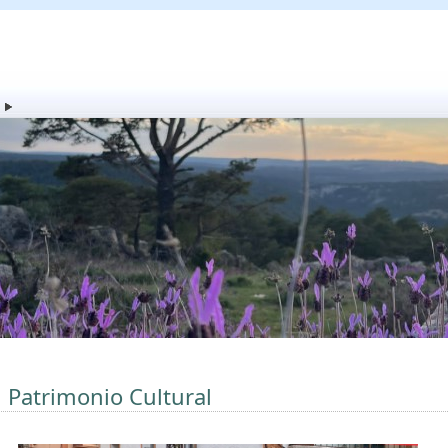
l Patrimonio Cultural