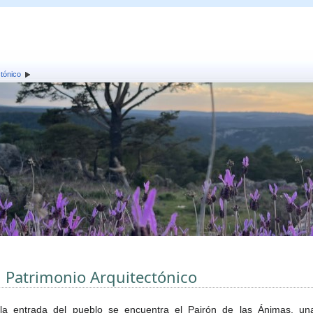
ctónico
l Patrimonio Arquitectónico
la entrada del pueblo se encuentra el Pairón de las Ánimas, un