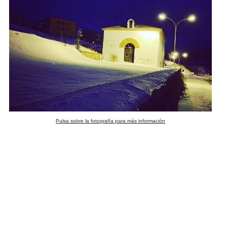
Pulsa sobre la fotografía para más información