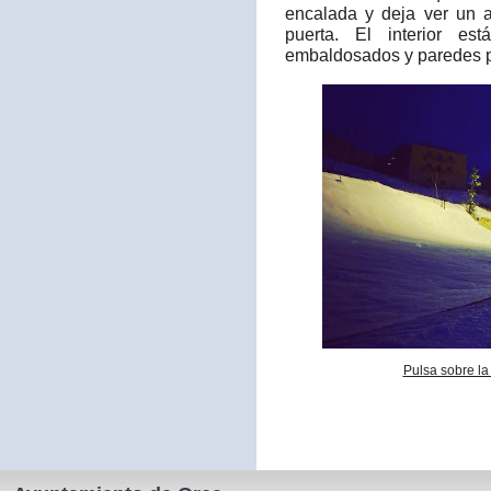
encalada y deja ver un a
puerta. El interior es
embaldosados y paredes p
Pulsa sobre la