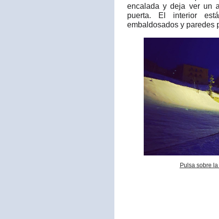
encalada y deja ver un a
puerta. El interior es
embaldosados y paredes p
Pulsa sobre la