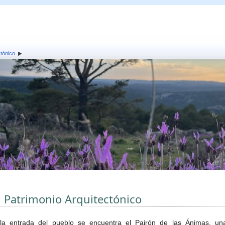
ctónico
l Patrimonio Arquitectónico
la entrada del pueblo se encuentra el Pairón de las Ánimas, un