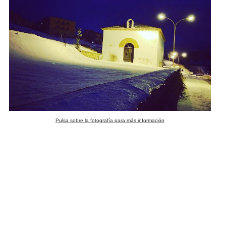
Pulsa sobre la fotografía para más información