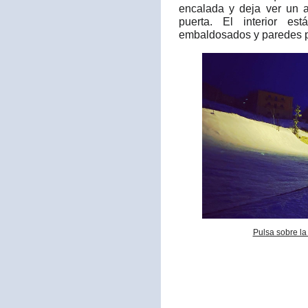
encalada y deja ver un a
puerta. El interior es
embaldosados y paredes p
Pulsa sobre la