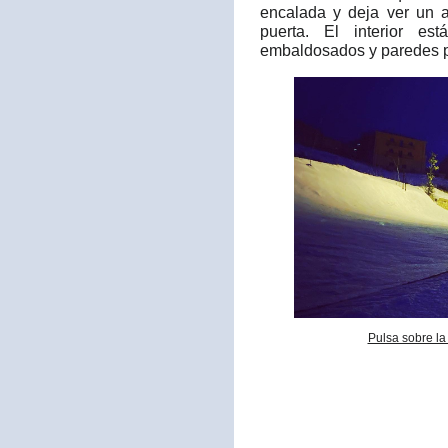
encalada y deja ver un a
puerta. El interior es
embaldosados y paredes p
Pulsa sobre la