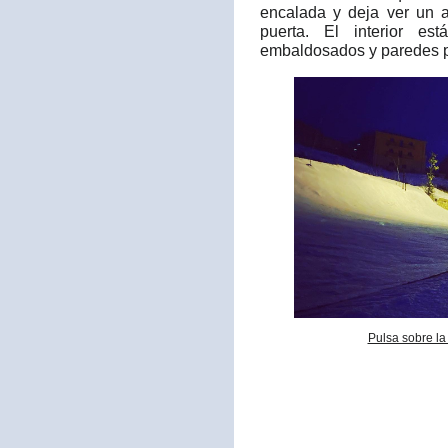
encalada y deja ver un a
puerta. El interior es
embaldosados y paredes p
Pulsa sobre la