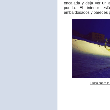
encalada y deja ver un a
puerta. El interior es
embaldosados y paredes p
Pulsa sobre la