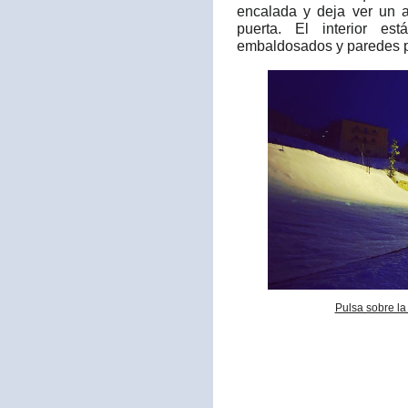
encalada y deja ver un a
puerta. El interior es
embaldosados y paredes p
Pulsa sobre la