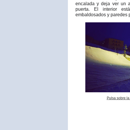
encalada y deja ver un a
puerta. El interior es
embaldosados y paredes p
Pulsa sobre la