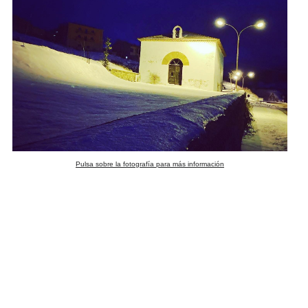
Pulsa sobre la fotografía para más información