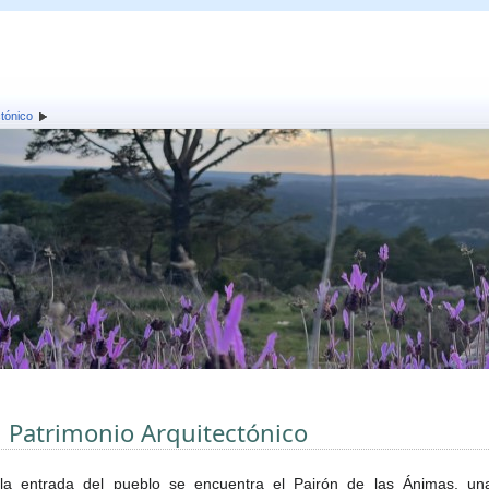
ctónico
l Patrimonio Arquitectónico
la entrada del pueblo se encuentra el Pairón de las Ánimas, un