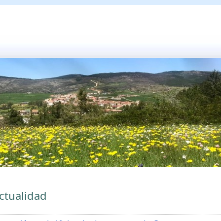
ctualidad