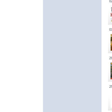
0
0
2
2