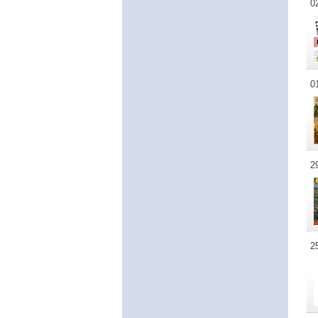
0
0
2
2