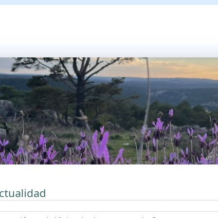
ctualidad