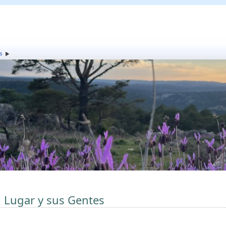
s
l Lugar y sus Gentes