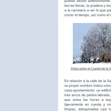
pueblo vecino anteriorment
tierras llanas, la pradera y l
a la carretera a ver lo que 
correr el tiempo, así como el
Pulsa sobre el Cuartel de la 
En relación a la calle de la 
su propio nombre indica cómo
casa-ayuntamiento: un edifici
tres arcos de piedra labrada,
que avisa las horas a to
ligeramente en cuesta y un
limpias, adoquinadas casi 