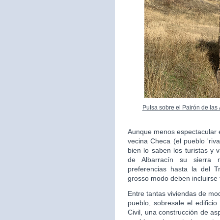
Pulsa sobre el Pairón de las
Aunque menos espectacular en
vecina Checa (el pueblo 'riv
bien lo saben los turistas y 
de Albarracín su sierra 
preferencias hasta la del 
grosso modo deben incluirse 
Entre tantas viviendas de mo
pueblo, sobresale el edifici
Civil, una construcción de as