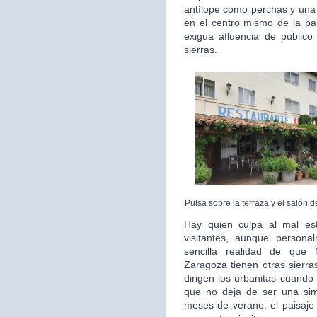
antílope como perchas y una
en el centro mismo de la pa
exigua afluencia de públic
sierras.
Pulsa sobre la terraza y el salón 
Hay quien culpa al mal es
visitantes, aunque persona
sencilla realidad de que
Zaragoza tienen otras sierr
dirigen los urbanitas cuando
que no deja de ser una simp
meses de verano, el paisaje 