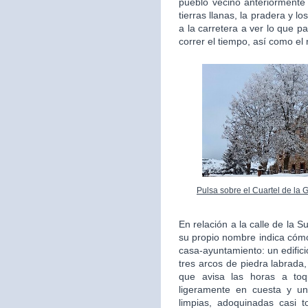
pueblo vecino anteriorment
tierras llanas, la pradera y l
a la carretera a ver lo que 
correr el tiempo, así como el
Pulsa sobre el Cuartel de la 
En relación a la calle de la 
su propio nombre indica cómo
casa-ayuntamiento: un edifici
tres arcos de piedra labrada,
que avisa las horas a to
ligeramente en cuesta y un
limpias, adoquinadas casi 