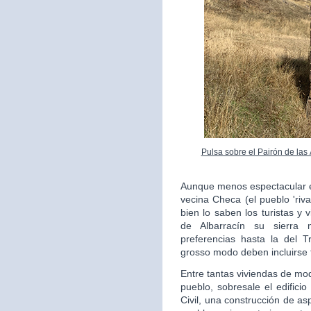
Pulsa sobre el Pairón de las
Aunque menos espectacular en
vecina Checa (el pueblo 'riv
bien lo saben los turistas y 
de Albarracín su sierra 
preferencias hasta la del 
grosso modo deben incluirse 
Entre tantas viviendas de mo
pueblo, sobresale el edifici
Civil, una construcción de as