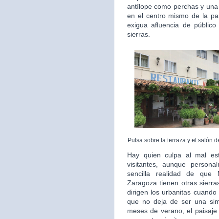
antílope como perchas y una
en el centro mismo de la pa
exigua afluencia de públic
sierras.
Pulsa sobre la terraza y el salón 
Hay quien culpa al mal es
visitantes, aunque persona
sencilla realidad de que
Zaragoza tienen otras sierr
dirigen los urbanitas cuando
que no deja de ser una simp
meses de verano, el paisaje 