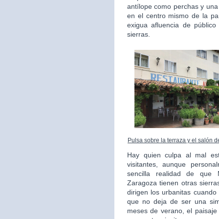
antílope como perchas y una
en el centro mismo de la pa
exigua afluencia de públic
sierras.
Pulsa sobre la terraza y el salón 
Hay quien culpa al mal es
visitantes, aunque persona
sencilla realidad de que
Zaragoza tienen otras sierr
dirigen los urbanitas cuando
que no deja de ser una simp
meses de verano, el paisaje 