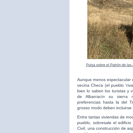
Pulsa sobre el Pairón de las
Aunque menos espectacular en
vecina Checa (el pueblo 'riv
bien lo saben los turistas y 
de Albarracín su sierra 
preferencias hasta la del 
grosso modo deben incluirse 
Entre tantas viviendas de mo
pueblo, sobresale el edifici
Civil, una construcción de as