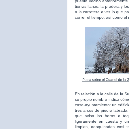
pueblo vecino anteriorment
tierras llanas, la pradera y l
a la carretera a ver lo que 
correr el tiempo, así como el
Pulsa sobre el Cuartel de la 
En relación a la calle de la 
su propio nombre indica cómo
casa-ayuntamiento: un edifici
tres arcos de piedra labrada,
que avisa las horas a to
ligeramente en cuesta y un
limpias, adoquinadas casi 