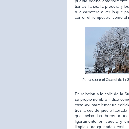
pueblo vecino anteriorment
tierras llanas, la pradera y l
a la carretera a ver lo que 
correr el tiempo, así como el
Pulsa sobre el Cuartel de la 
En relación a la calle de la 
su propio nombre indica cómo
casa-ayuntamiento: un edifici
tres arcos de piedra labrada,
que avisa las horas a to
ligeramente en cuesta y un
limpias, adoquinadas casi 