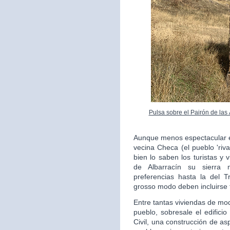
Pulsa sobre el Pairón de las
Aunque menos espectacular en
vecina Checa (el pueblo 'riv
bien lo saben los turistas y 
de Albarracín su sierra 
preferencias hasta la del 
grosso modo deben incluirse 
Entre tantas viviendas de mo
pueblo, sobresale el edifici
Civil, una construcción de as