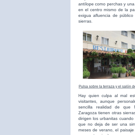
antílope como perchas y una
en el centro mismo de la pa
exigua afluencia de públic
sierras.
Pulsa sobre la terraza y el salón 
Hay quien culpa al mal es
visitantes, aunque persona
sencilla realidad de que
Zaragoza tienen otras sierr
dirigen los urbanitas cuando
que no deja de ser una simp
meses de verano, el paisaje 