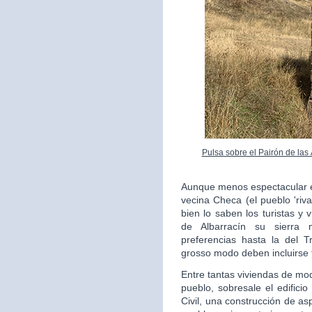
Pulsa sobre el Pairón de las
Aunque menos espectacular en
vecina Checa (el pueblo 'riv
bien lo saben los turistas y 
de Albarracín su sierra 
preferencias hasta la del 
grosso modo deben incluirse 
Entre tantas viviendas de mo
pueblo, sobresale el edifici
Civil, una construcción de as