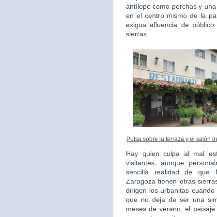
antílope como perchas y una
en el centro mismo de la pa
exigua afluencia de públic
sierras.
Pulsa sobre la terraza y el salón 
Hay quien culpa al mal es
visitantes, aunque persona
sencilla realidad de que
Zaragoza tienen otras sierr
dirigen los urbanitas cuando
que no deja de ser una simp
meses de verano, el paisaje 