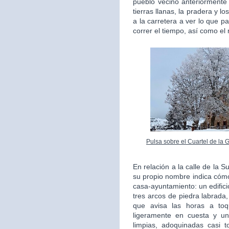
pueblo vecino anteriorment
tierras llanas, la pradera y l
a la carretera a ver lo que 
correr el tiempo, así como el
Pulsa sobre el Cuartel de la 
En relación a la calle de la 
su propio nombre indica cómo
casa-ayuntamiento: un edifici
tres arcos de piedra labrada,
que avisa las horas a to
ligeramente en cuesta y un
limpias, adoquinadas casi 