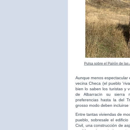
Pulsa sobre el Pairón de las
Aunque menos espectacular en
vecina Checa (el pueblo 'riv
bien lo saben los turistas y 
de Albarracín su sierra 
preferencias hasta la del 
grosso modo deben incluirse 
Entre tantas viviendas de mo
pueblo, sobresale el edifici
Civil, una construcción de as