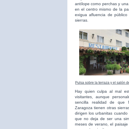
antílope como perchas y una
en el centro mismo de la pa
exigua afluencia de públic
sierras.
Pulsa sobre la terraza y el salón 
Hay quien culpa al mal es
visitantes, aunque persona
sencilla realidad de que
Zaragoza tienen otras sierr
dirigen los urbanitas cuando
que no deja de ser una simp
meses de verano, el paisaje 