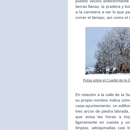
pueblo vecino anteriorment
tierras llanas, la pradera y l
a la carretera a ver lo que 
correr el tiempo, así como el
Pulsa sobre el Cuartel de la 
En relación a la calle de la 
su propio nombre indica cómo
casa-ayuntamiento: un edifici
tres arcos de piedra labrada,
que avisa las horas a to
ligeramente en cuesta y un
limpias, adoquinadas casi 