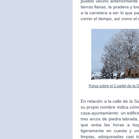
pueblo vecino anteriorment
tierras llanas, la pradera y l
a la carretera a ver lo que 
correr el tiempo, así como el
Pulsa sobre el Cuartel de la 
En relación a la calle de la 
su propio nombre indica cómo
casa-ayuntamiento: un edifici
tres arcos de piedra labrada,
que avisa las horas a to
ligeramente en cuesta y un
limpias, adoquinadas casi 