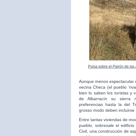
Pulsa sobre el Pairón de las
Aunque menos espectacular en
vecina Checa (el pueblo 'riv
bien lo saben los turistas y 
de Albarracín su sierra 
preferencias hasta la del 
grosso modo deben incluirse 
Entre tantas viviendas de mo
pueblo, sobresale el edifici
Civil, una construcción de as