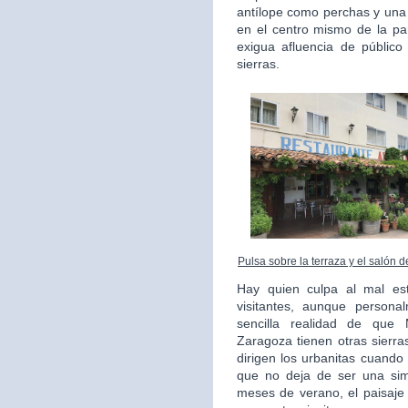
antílope como perchas y una
en el centro mismo de la pa
exigua afluencia de públic
sierras.
Pulsa sobre la terraza y el salón 
Hay quien culpa al mal es
visitantes, aunque persona
sencilla realidad de que
Zaragoza tienen otras sierr
dirigen los urbanitas cuando
que no deja de ser una simp
meses de verano, el paisaje 