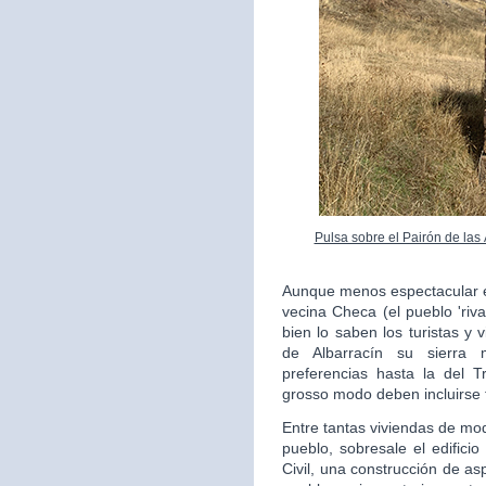
Pulsa sobre el Pairón de las
Aunque menos espectacular en
vecina Checa (el pueblo 'riv
bien lo saben los turistas y 
de Albarracín su sierra 
preferencias hasta la del 
grosso modo deben incluirse 
Entre tantas viviendas de mo
pueblo, sobresale el edifici
Civil, una construcción de as