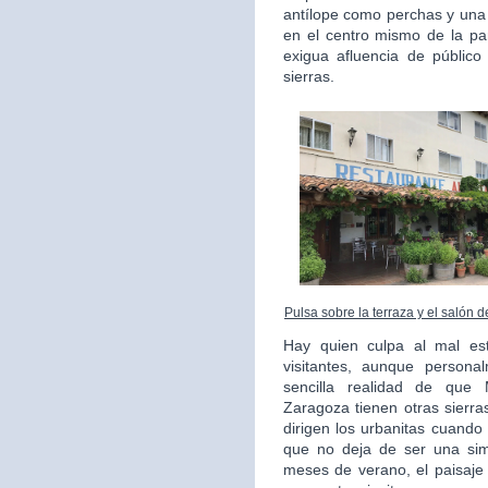
antílope como perchas y una
en el centro mismo de la pa
exigua afluencia de públic
sierras.
Pulsa sobre la terraza y el salón 
Hay quien culpa al mal es
visitantes, aunque persona
sencilla realidad de que
Zaragoza tienen otras sierr
dirigen los urbanitas cuando
que no deja de ser una simp
meses de verano, el paisaje 