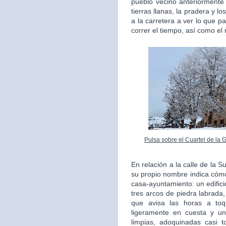
pueblo vecino anteriorment
tierras llanas, la pradera y l
a la carretera a ver lo que 
correr el tiempo, así como el
Pulsa sobre el Cuartel de la 
En relación a la calle de la 
su propio nombre indica cómo
casa-ayuntamiento: un edifici
tres arcos de piedra labrada,
que avisa las horas a to
ligeramente en cuesta y un
limpias, adoquinadas casi 