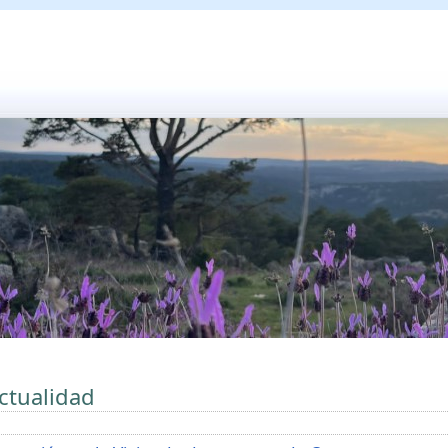
ctualidad