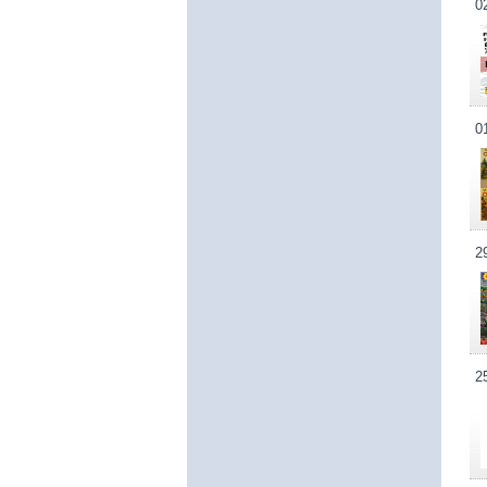
0
0
2
2