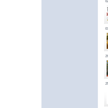
0
0
2
2