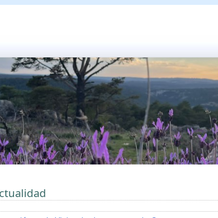
ctualidad