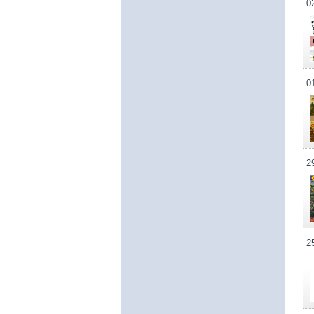
0
0
2
2