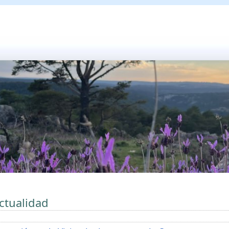
ctualidad