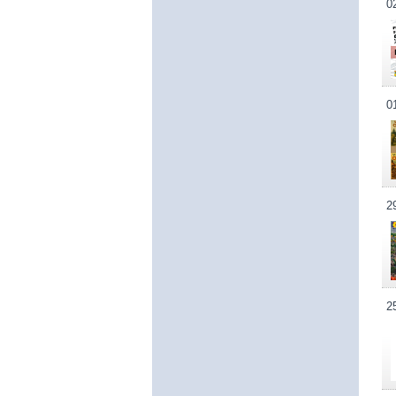
0
0
2
2