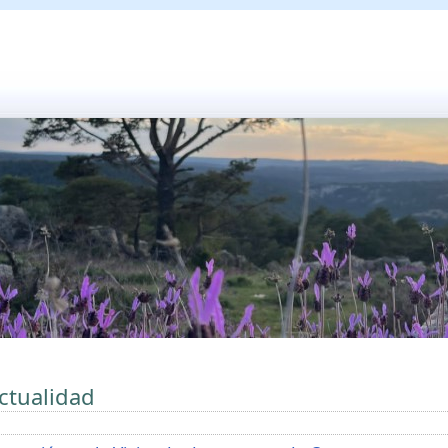
ctualidad